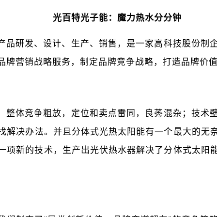
光百特光子能：魔力热水分分钟
产品研发、设计、生产、销售，是一家高科技股份制
品牌营销战略服务，制定品牌竞争战略，打造品牌价
，整体竞争粗放，定位和卖点雷同，良莠混杂；技术
找解决办法。并且分体式光热太阳能有一个最大的无
一项新的技术，生产出光伏热水器解决了分体式太阳