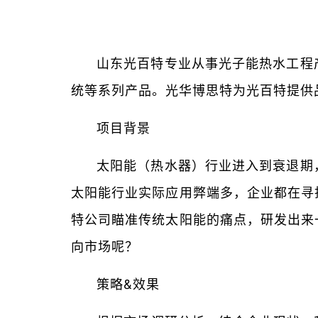
山东光百特专业从事光子能热水工程
统等系列产品。光华博思特为光百特提供
项目背景
太阳能（热水器）行业进入到衰退期
太阳能行业实际应用弊端多，企业都在寻
特公司瞄准传统太阳能的痛点，研发出来
向市场呢？
策略&效果