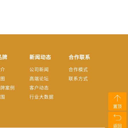
品牌
新闻动态
合作联系
简介
公司新闻
合作模式
地图
高端论坛
联系方式
品牌案例
客户动态
范围
行业大数据
置顶
返回