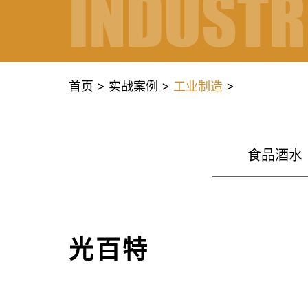
INDUSTR
>
>
>
首页
实战案例
工业制造
MANUFA
食品酒水
光百特