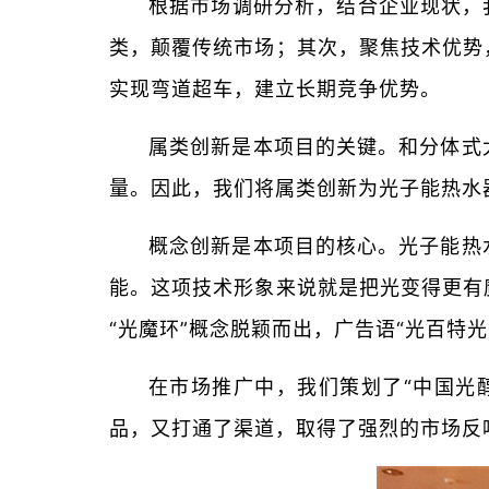
根据市场调研分析，结合企业现状，
类，颠覆传统市场；其次，聚焦技术优势
实现弯道超车，建立长期竞争优势。
属类创新是本项目的关键。和分体式
量。因此，我们将属类创新为光子能热水
概念创新是本项目的核心。光子能热
能。这项技术形象来说就是把光变得更有
“光魔环”概念脱颖而出，广告语“光百特
在市场推广中，我们策划了“中国光
品，又打通了渠道，取得了强烈的市场反