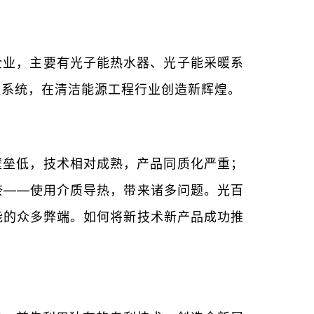
企业，主要有光子能热水器、光子能采暖系
值系统，在清洁能源工程行业创造新辉煌。
壁垒低，技术相对成熟，产品同质化严重；
奈——使用介质导热，带来诸多问题。光百
能的众多弊端。如何将新技术新产品成功推