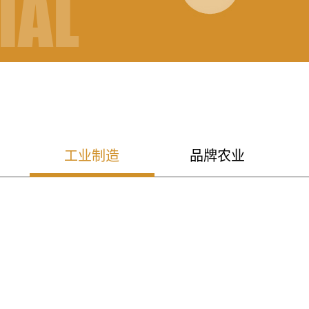
IAL
CTURING
工业制造
品牌农业