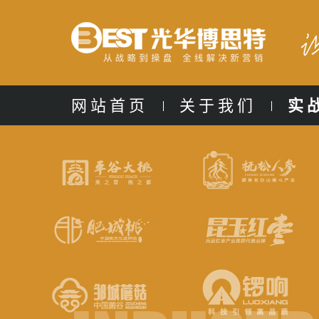
网站首页
关于我们
实