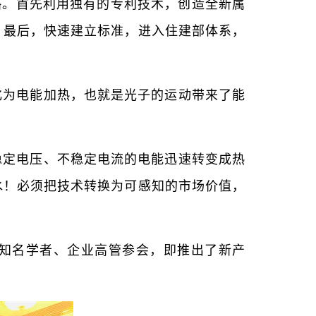
略。首先利用独有的专利技术，创造全新属
；最后，快速建立标准，进入住建部体系，
化为电能加热，也就是光子的运动带来了能
稳定电压、不稳定电流的电能迅速转变成热
水！必须把技术转换为可感知的市场价值，
、知名学者、企业高管参会，即推出了新产